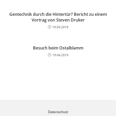
Gentechnik durch die Hintertür? Bericht zu einem
Vortrag von Steven Druker
19.04.2019
Besuch beim Ostalblamm
19.04.2019
Datenschutz