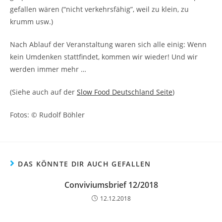
gefallen wären (“nicht verkehrsfähig”, weil zu klein, zu
krumm usw.)
Nach Ablauf der Veranstaltung waren sich alle einig: Wenn
kein Umdenken stattfindet, kommen wir wieder! Und wir
werden immer mehr …
(Siehe auch auf der
Slow Food Deutschland Seite
)
Fotos: © Rudolf Böhler
DAS KÖNNTE DIR AUCH GEFALLEN
Conviviumsbrief 12/2018
12.12.2018