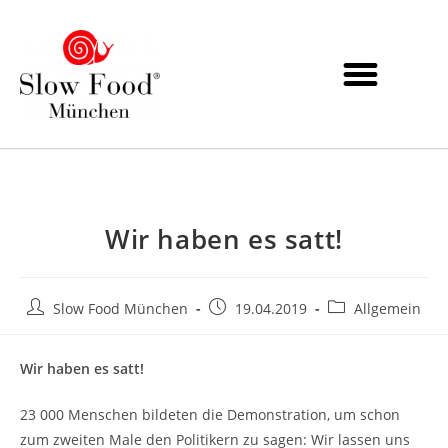
Unterstützer werden
Wir haben es satt!
Slow Food München
19.04.2019
Allgemein
Wir haben es satt!
23 000 Menschen bildeten die Demonstration, um schon
zum zweiten Male den Politikern zu sagen: Wir lassen uns