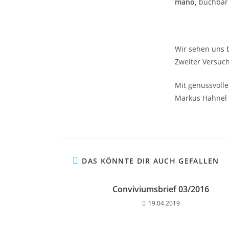
mano,
buchbar
Wir sehen uns
Zweiter Versuch
Mit genussvoll
Markus Hahnel 
DAS KÖNNTE DIR AUCH GEFALLEN
Conviviumsbrief 03/2016
19.04.2019