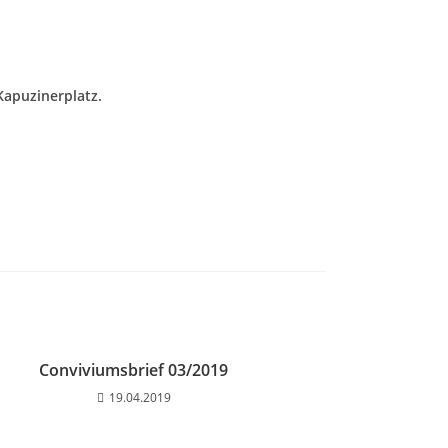
apuzinerplatz.
Conviviumsbrief 03/2019
19.04.2019