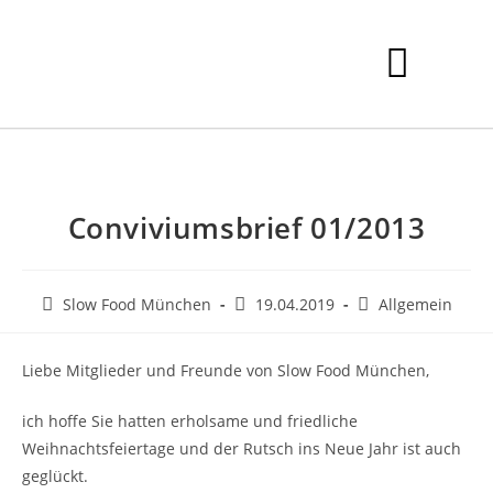
Conviviumsbrief 01/2013
Slow Food München
19.04.2019
Allgemein
Liebe Mitglieder und Freunde von Slow Food München,
ich hoffe Sie hatten erholsame und friedliche
Weihnachtsfeiertage und der Rutsch ins Neue Jahr ist auch
geglückt.