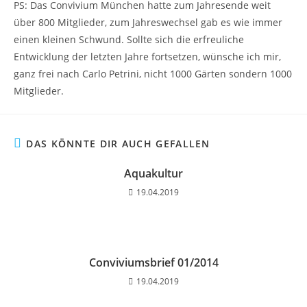
PS: Das Convivium München hatte zum Jahresende weit
über 800 Mitglieder, zum Jahreswechsel gab es wie immer
einen kleinen Schwund. Sollte sich die erfreuliche
Entwicklung der letzten Jahre fortsetzen, wünsche ich mir,
ganz frei nach Carlo Petrini, nicht 1000 Gärten sondern 1000
Mitglieder.
DAS KÖNNTE DIR AUCH GEFALLEN
Aquakultur
19.04.2019
Conviviumsbrief 01/2014
19.04.2019