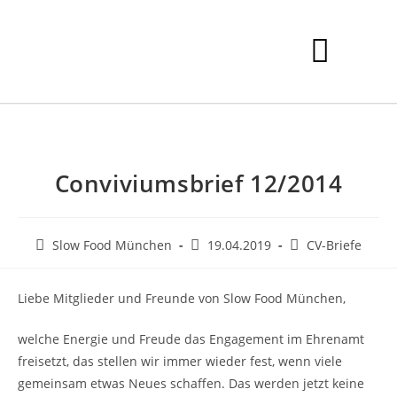
Conviviumsbrief 12/2014
Slow Food München
19.04.2019
CV-Briefe
Liebe Mitglieder und Freunde von Slow Food München,
welche Energie und Freude das Engagement im Ehrenamt
freisetzt, das stellen wir immer wieder fest, wenn viele
gemeinsam etwas Neues schaffen. Das werden jetzt keine