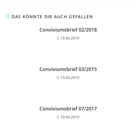
DAS KÖNNTE DIR AUCH GEFALLEN
Conviviumsbrief 02/2018
19.04.2019
Conviviumsbrief 03/2015
19.04.2019
Conviviumsbrief 07/2017
19.04.2019