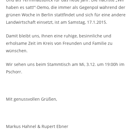
haben es satt!“-Demo, die immer als Gegenpol während der
grünen Woche in Berlin stattfindet und sich für eine andere
Landwirtschaft einsetzt, ist am Samstag, 17.1.2015.
Damit bleibt uns, Ihnen eine ruhige, besinnliche und
erholsame Zeit im Kreis von Freunden und Familie zu
wünschen.
Wir sehen uns beim Stammtisch am Mi, 3.12. um 19:00h im
Pschorr.
Mit genussvollen Grüßen,
Markus Hahnel & Rupert Ebner