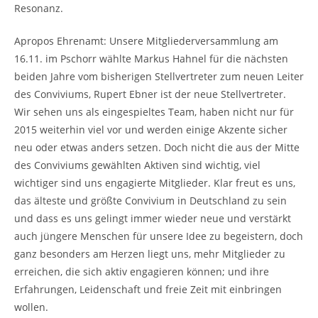
Resonanz.
Apropos Ehrenamt: Unsere Mitgliederversammlung am
16.11. im Pschorr wählte Markus Hahnel für die nächsten
beiden Jahre vom bisherigen Stellvertreter zum neuen Leiter
des Conviviums, Rupert Ebner ist der neue Stellvertreter.
Wir sehen uns als eingespieltes Team, haben nicht nur für
2015 weiterhin viel vor und werden einige Akzente sicher
neu oder etwas anders setzen. Doch nicht die aus der Mitte
des Conviviums gewählten Aktiven sind wichtig, viel
wichtiger sind uns engagierte Mitglieder. Klar freut es uns,
das älteste und größte Convivium in Deutschland zu sein
und dass es uns gelingt immer wieder neue und verstärkt
auch jüngere Menschen für unsere Idee zu begeistern, doch
ganz besonders am Herzen liegt uns, mehr Mitglieder zu
erreichen, die sich aktiv engagieren können; und ihre
Erfahrungen, Leidenschaft und freie Zeit mit einbringen
wollen.