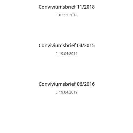
Conviviumsbrief 11/2018
02.11.2018
Conviviumsbrief 04/2015
19.04.2019
Conviviumsbrief 06/2016
19.04.2019