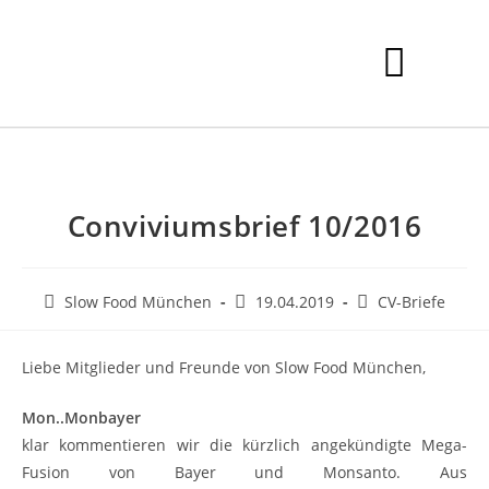
Conviviumsbrief 10/2016
Slow Food München
19.04.2019
CV-Briefe
Liebe Mitglieder und Freunde von Slow Food München,
Mon..Monbayer
klar kommentieren wir die kürzlich angekündigte Mega-
Fusion von Bayer und Monsanto. Aus