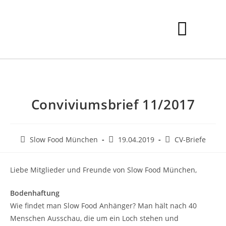
Conviviumsbrief 11/2017
Slow Food München
19.04.2019
CV-Briefe
Liebe Mitglieder und Freunde von Slow Food München,
Bodenhaftung
Wie findet man Slow Food Anhänger? Man hält nach 40
Menschen Ausschau, die um ein Loch stehen und