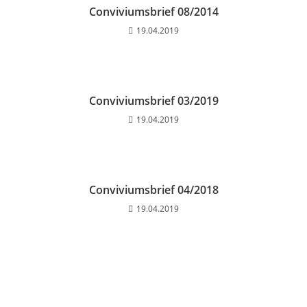
Conviviumsbrief 08/2014
19.04.2019
Conviviumsbrief 03/2019
19.04.2019
Conviviumsbrief 04/2018
19.04.2019